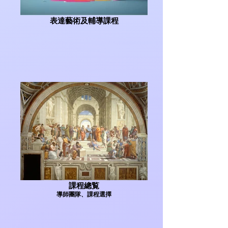
表達藝術及輔導課程
課程總覧
導師團隊、課程選擇