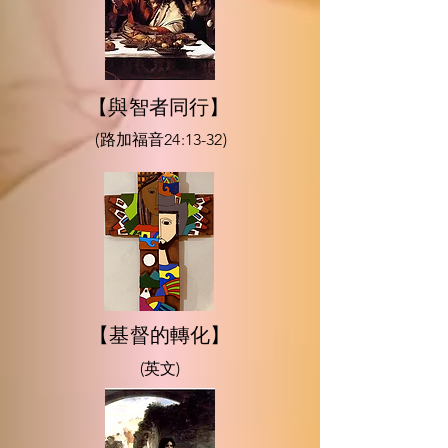
【與智者同行】
(路加福音24:13-32)
【基督的轉化】
(英文)